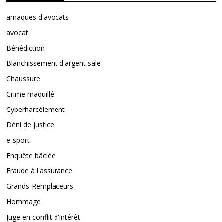
arnaques d'avocats
avocat
Bénédiction
Blanchissement d'argent sale
Chaussure
Crime maquillé
Cyberharcèlement
Déni de justice
e-sport
Enquête bâclée
Fraude à l'assurance
Grands-Remplaceurs
Hommage
Juge en conflit d'intérêt