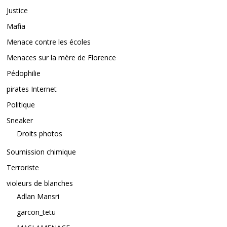
Justice
Mafia
Menace contre les écoles
Menaces sur la mère de Florence
Pédophilie
pirates Internet
Politique
Sneaker
Droits photos
Soumission chimique
Terroriste
violeurs de blanches
Adlan Mansri
garcon_tetu