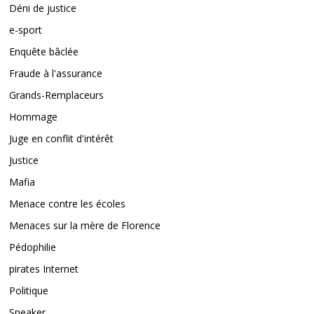
Déni de justice
e-sport
Enquête bâclée
Fraude à l'assurance
Grands-Remplaceurs
Hommage
Juge en conflit d'intérêt
Justice
Mafia
Menace contre les écoles
Menaces sur la mère de Florence
Pédophilie
pirates Internet
Politique
Sneaker