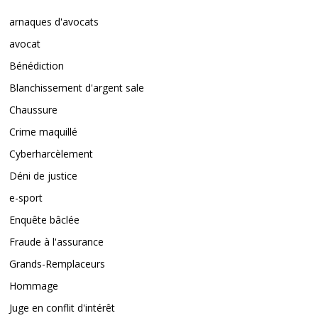
arnaques d'avocats
avocat
Bénédiction
Blanchissement d'argent sale
Chaussure
Crime maquillé
Cyberharcèlement
Déni de justice
e-sport
Enquête bâclée
Fraude à l'assurance
Grands-Remplaceurs
Hommage
Juge en conflit d'intérêt