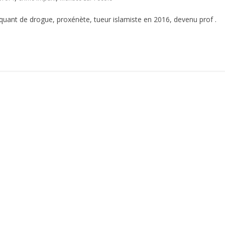
ant de drogue, proxénète, tueur islamiste en 2016, devenu prof .