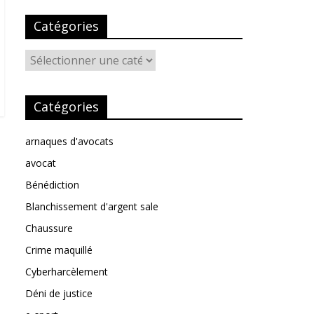
Catégories
Catégories
Catégories
arnaques d'avocats
avocat
Bénédiction
Blanchissement d'argent sale
Chaussure
Crime maquillé
Cyberharcèlement
Déni de justice