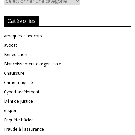
Catégories
arnaques d'avocats
avocat
Bénédiction
Blanchissement d'argent sale
Chaussure
Crime maquillé
Cyberharcèlement
Déni de justice
e-sport
Enquête bâclée
Fraude à l'assurance