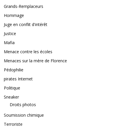
Grands-Remplaceurs
Hommage
Juge en conflit d'intérêt
Justice
Mafia
Menace contre les écoles
Menaces sur la mère de Florence
Pédophilie
pirates Internet
Politique
Sneaker
Droits photos
Soumission chimique
Terroriste