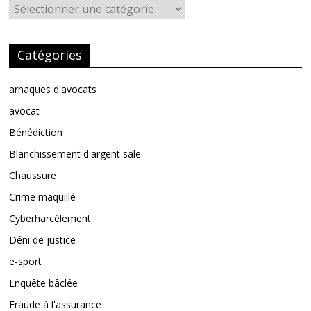
Catégories
Catégories
arnaques d'avocats
avocat
Bénédiction
Blanchissement d'argent sale
Chaussure
Crime maquillé
Cyberharcèlement
Déni de justice
e-sport
Enquête bâclée
Fraude à l'assurance